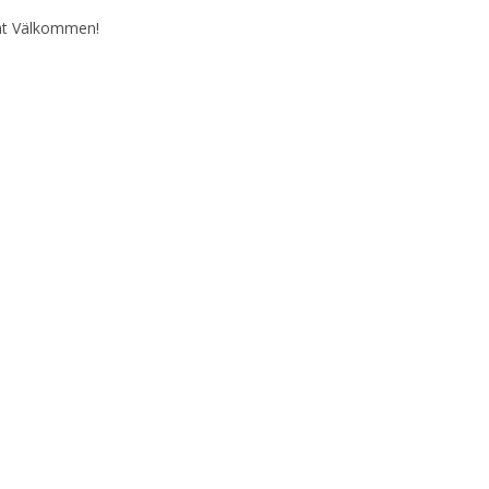
t Välkommen!