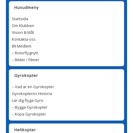
Huvudmeny
Startsida
Om Klubben
Vision & Mål
Kontakta oss
Bli Medlem
– Rotorflygnytt
– Bilder / Filmer
Gyrokopter
– Vad är en Gyrokopter
Gyrokopterns Historia
Lär dig flyga Gyro
– Bygga Gyrokopter
– Köpa Gyrokopter
Helikopter