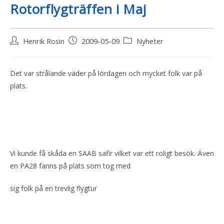
Rotorflygträffen i Maj
Henrik Rosin
2009-05-09
Nyheter
Det var strålande väder på lördagen och mycket folk var på
plats.
Vi kunde få skåda en SAAB safir vilket var ett roligt besök. Även
en PA28 fanns på plats som tog med
sig folk på en trevlig flygtur