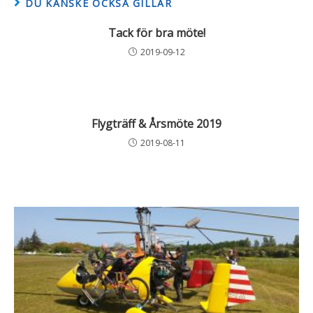
DU KANSKE OCKSÅ GILLAR
Tack för bra möte!
2019-09-12
Flygträff & Årsmöte 2019
2019-08-11