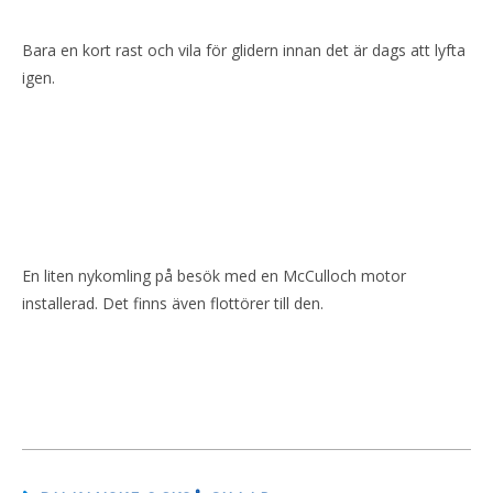
Bara en kort rast och vila för glidern innan det är dags att lyfta
igen.
En liten nykomling på besök med en McCulloch motor
installerad. Det finns även flottörer till den.