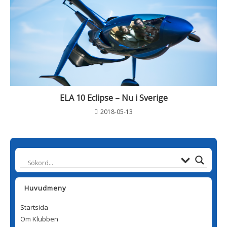
ELA 10 Eclipse – Nu i Sverige
2018-05-13
Huvudmeny
Startsida
Om Klubben