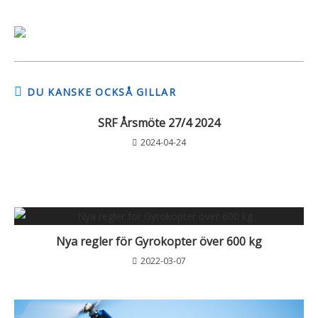
DU KANSKE OCKSÅ GILLAR
SRF Årsmöte 27/4 2024
2024-04-24
Nya regler för Gyrokopter över 600 kg
2022-03-07