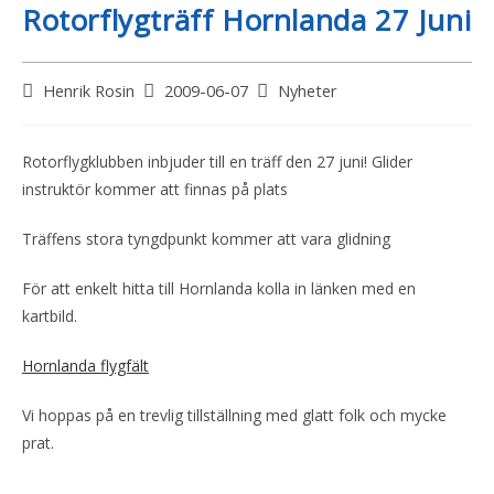
Rotorflygträff Hornlanda 27 Juni
Henrik Rosin
2009-06-07
Nyheter
Rotorflygklubben inbjuder till en träff den 27 juni! Glider
instruktör kommer att finnas på plats
Träffens stora tyngdpunkt kommer att vara glidning
För att enkelt hitta till Hornlanda kolla in länken med en
kartbild.
Hornlanda flygfält
Vi hoppas på en trevlig tillställning med glatt folk och mycke
prat.