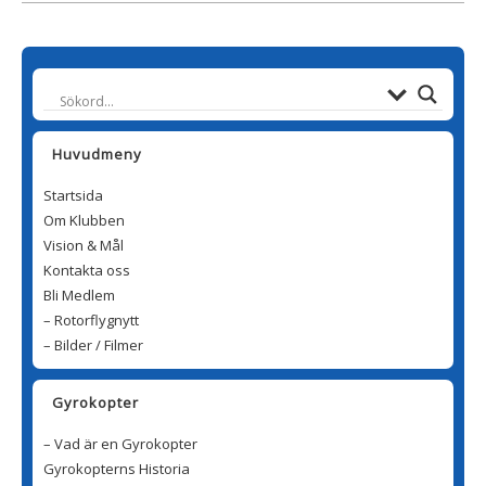
Huvudmeny
Startsida
Om Klubben
Vision & Mål
Kontakta oss
Bli Medlem
– Rotorflygnytt
– Bilder / Filmer
Gyrokopter
– Vad är en Gyrokopter
Gyrokopterns Historia