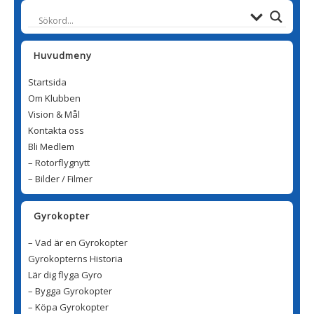
Huvudmeny
Startsida
Om Klubben
Vision & Mål
Kontakta oss
Bli Medlem
– Rotorflygnytt
– Bilder / Filmer
Gyrokopter
– Vad är en Gyrokopter
Gyrokopterns Historia
Lär dig flyga Gyro
– Bygga Gyrokopter
– Köpa Gyrokopter