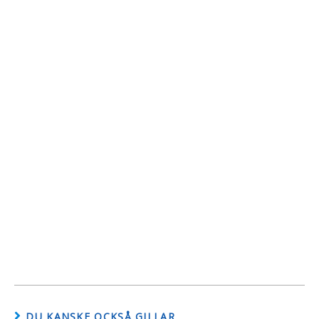
DU KANSKE OCKSÅ GILLAR