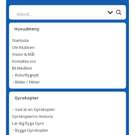
Huvudmeny
Startsida
Om Klubben
Vision & Mål
Kontakta oss
Bli Medlem
– Rotorflygnytt
– Bilder / Filmer
Gyrokopter
– Vad är en Gyrokopter
Gyrokopterns Historia
Lär dig flyga Gyro
– Bygga Gyrokopter