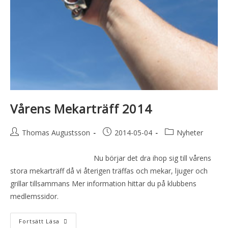
Vårens Mekarträff 2014
Thomas Augustsson
2014-05-04
Nyheter
Nu börjar det dra ihop sig till vårens
stora mekarträff då vi återigen träffas och mekar, ljuger och
grillar tillsammans Mer information hittar du på klubbens
medlemssidor.
Fortsätt Läsa