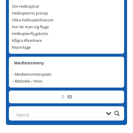
Om Helikoptrar
Helikopterns princip
Olika helikopterklasser
Hur lär man sig flyga
Helikopterflygskolor
Några tillverkare
Reportage
Medlemsmeny
– Medlemsmötesplats
– Bibliotek / Arkiv