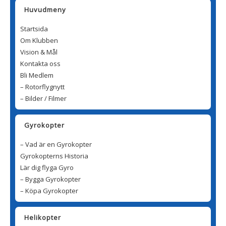
Huvudmeny
Startsida
Om Klubben
Vision & Mål
Kontakta oss
Bli Medlem
– Rotorflygnytt
– Bilder / Filmer
Gyrokopter
– Vad är en Gyrokopter
Gyrokopterns Historia
Lär dig flyga Gyro
– Bygga Gyrokopter
– Köpa Gyrokopter
Helikopter