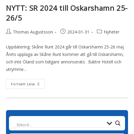
NYTT: SR 2024 till Oskarshamn 25-
26/5
Thomas Augustsson
2024-01-31
Nyheter
Uppdatering: Skåne Runt 2024 går till Oskarshamn 25-26 maj
Årets upplaga av Skåne Runt kommer att gå till Oskarshamn,
och inte Öland som tidigare annonserats . Bättre Hotell och
utrymme…
Fortsätt Läsa