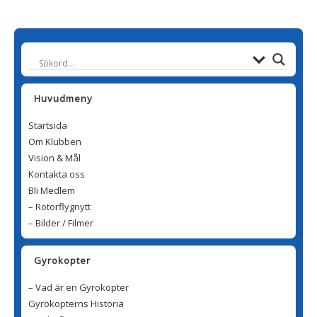
Huvudmeny
Startsida
Om Klubben
Vision & Mål
Kontakta oss
Bli Medlem
– Rotorflygnytt
– Bilder / Filmer
Gyrokopter
– Vad är en Gyrokopter
Gyrokopterns Historia