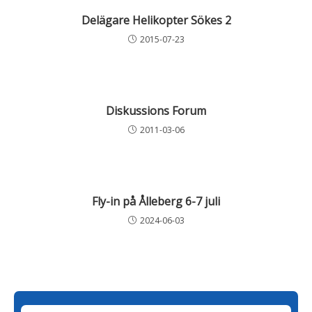
Delägare Helikopter Sökes 2
2015-07-23
Diskussions Forum
2011-03-06
Fly-in på Ålleberg 6-7 juli
2024-06-03