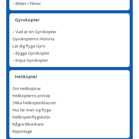
– Bilder / Filmer
Gyrokopter
– Vad är en Gyrokopter
Gyrokopterns Historia
Lär dig flyga Gyro
– Bygga Gyrokopter
– Köpa Gyrokopter
Helikopter
Om Helikoptrar
Helikopterns princip
Olika helikopterklasser
Hur lär man sig flyga
Helikopterflygskolor
Några tillverkare
Reportage