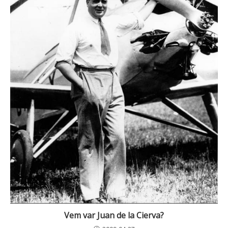
Vem var Juan de la Cierva?