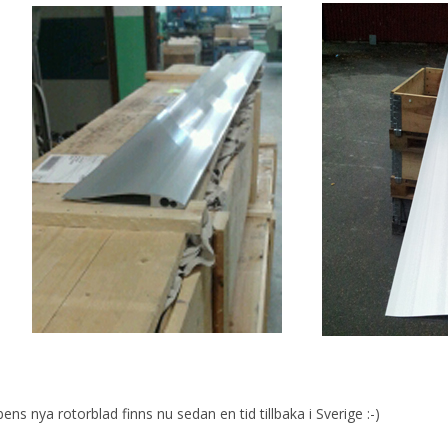
ens nya rotorblad finns nu sedan en tid tillbaka i Sverige :-)