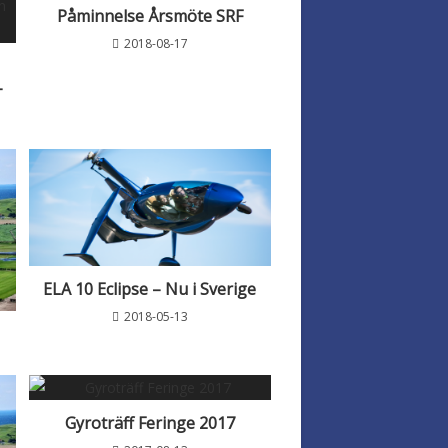
Påminnelse Årsmöte SRF
2018-08-17
–
ELA 10 Eclipse – Nu i Sverige
2018-05-13
Gyroträff Feringe 2017