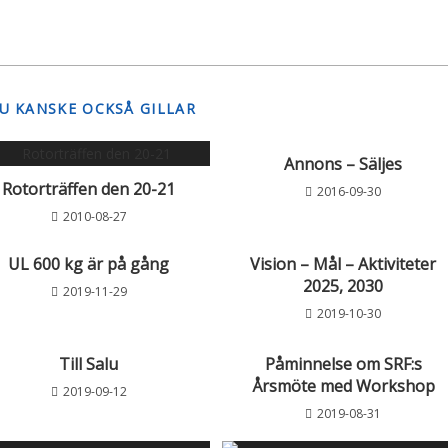
U KANSKE OCKSÅ GILLAR
Annons – Säljes
Rotorträffen den 20-21
2016-09-30
2010-08-27
UL 600 kg är på gång
Vision – Mål – Aktiviteter
2025, 2030
2019-11-29
2019-10-30
Till Salu
Påminnelse om SRF:s
Årsmöte med Workshop
2019-09-12
2019-08-31