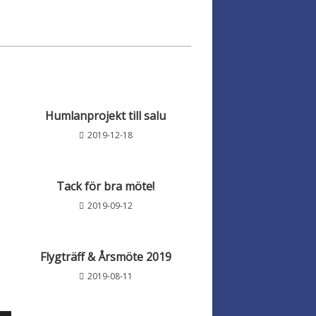
Humlanprojekt till salu
2019-12-18
Tack för bra möte!
2019-09-12
Flygträff & Årsmöte 2019
2019-08-11